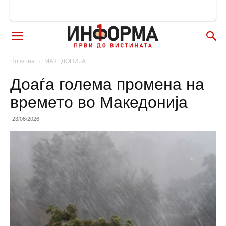
Почетна
МАКЕДОНИЈА
Доаѓа голема промена на
времето во Македонија
23/06/2026