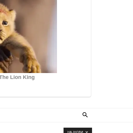
НАЈНОВИ