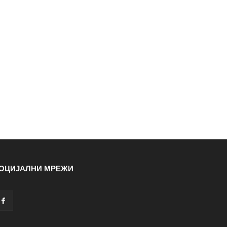
ОЦИЈАЛНИ МРЕЖИ