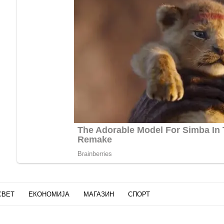
СВЕТ
ЕКОНОМИЈА
МАГАЗИН
СПОРТ