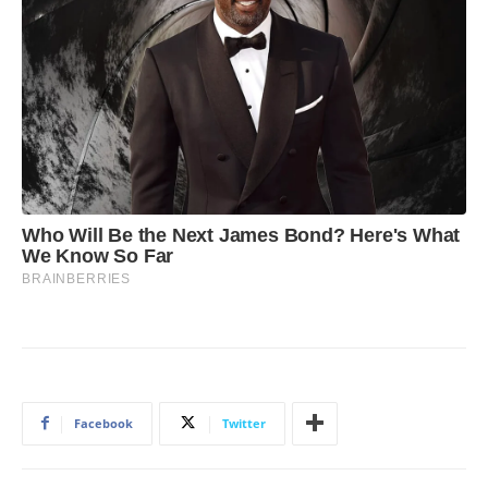
Facebook
Twitter