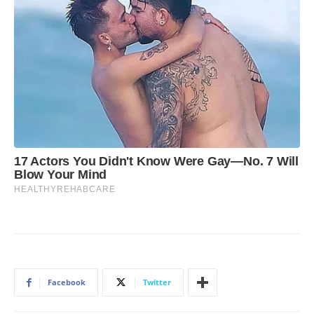
Facebook
Twitter