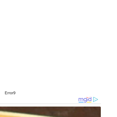
Error9