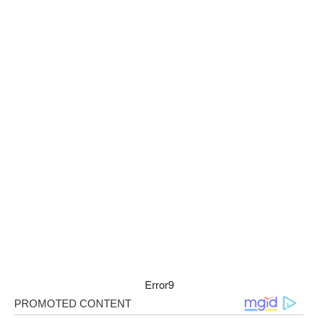
Error9