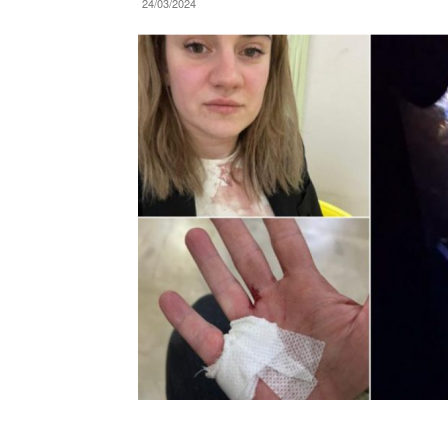
24/03/2024