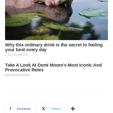
Facebook
Twitter