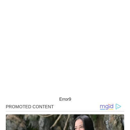
Error9