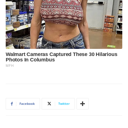
Facebook
Twitter