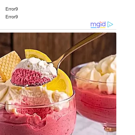
Error9
Error9