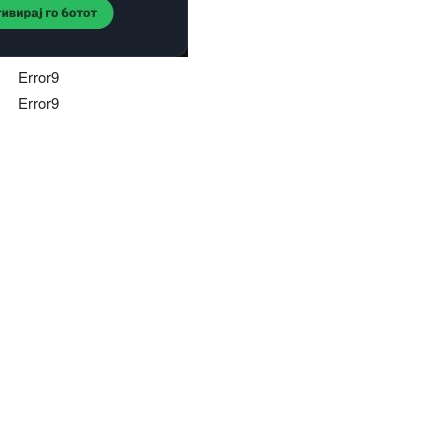
Error9
Error9