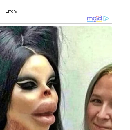
Error9