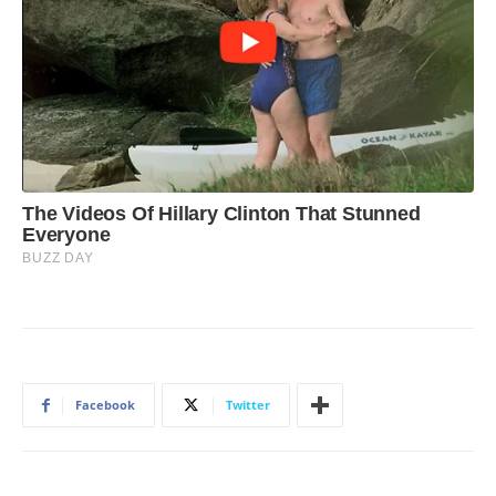
Facebook
Twitter