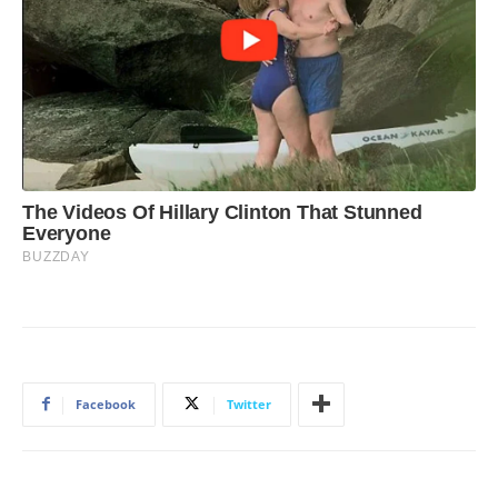
Facebook
Twitter