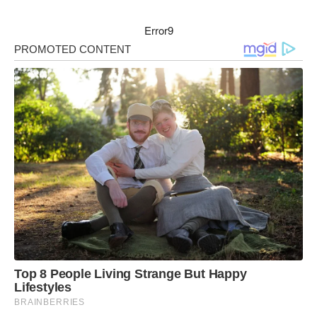
Error9