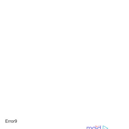
Error9