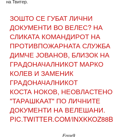
на Твитер.
ЗОШТО СЕ ГУБАТ ЛИЧНИ
ДОКУМЕНТИ ВО ВЕЛЕС? НА
СЛИКАТА КОМАНДИРОТ НА
ПРОТИВПОЖАРНАТА СЛУЖБА
ДИМЧЕ ЈОВАНОВ, БЛИЗОК НА
ГРАДОНАЧАЛНИКОТ МАРКО
КОЛЕВ И ЗАМЕНИК
ГРАДОНАЧАЛНИКОТ
КОСТА НОКОВ, НЕОВЛАСТЕНО
"ТАРАШКААТ" ПО ЛИЧНИТЕ
ДОКУМЕНТИ НА ВЕЛЕШАНИ.
PIC.TWITTER.COM/INXKKOZ88B
Error9