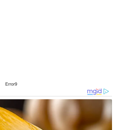
Error9