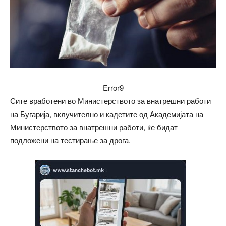
Error9
Сите вработени во Министерството за внатрешни работи
на Бугарија, вклучително и кадетите од Академијата на
Министерството за внатрешни работи, ќе бидат
подложени на тестирање за дрога.